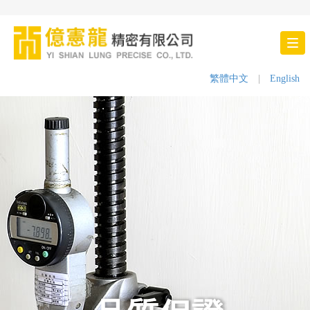
Tog
nav
繁體中文
|
English